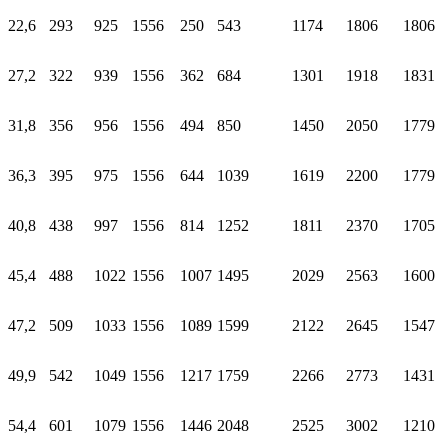
22,6
293
925
1556
250
543
1174
1806
1806
27,2
322
939
1556
362
684
1301
1918
1831
31,8
356
956
1556
494
850
1450
2050
1779
36,3
395
975
1556
644
1039
1619
2200
1779
40,8
438
997
1556
814
1252
1811
2370
1705
45,4
488
1022
1556
1007
1495
2029
2563
1600
47,2
509
1033
1556
1089
1599
2122
2645
1547
49,9
542
1049
1556
1217
1759
2266
2773
1431
54,4
601
1079
1556
1446
2048
2525
3002
1210