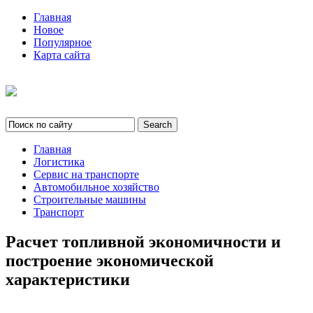
Главная
Новое
Популярное
Карта сайта
Главная
Логистика
Сервис на транспорте
Автомобильное хозяйство
Строительные машины
Транспорт
Расчет топливной экономичности и
построение экономической
характеристики