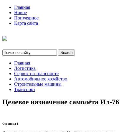
Главная
Новое
Популярное
Карта сайта
Главная
Логистика
Сервис на транспорте
Автомобильное хозяйство
Строительные машины
Транспорт
Целевое назначение самолёта Ил-76
Страница 1